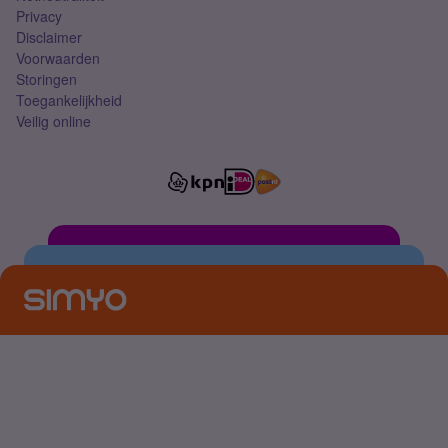
Privacy
Disclaimer
Voorwaarden
Storingen
Toegankelijkheid
Veilig online