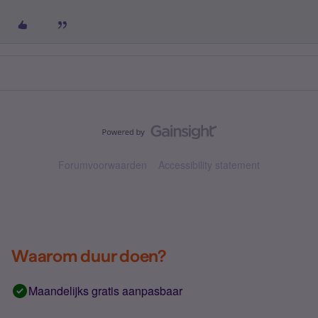
Forumvoorwaarden
Accessibility statement
Waarom duur doen?
Maandelijks gratis aanpasbaar