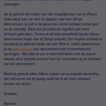
ontvangen.
Als je gebruik wilt maken van alle mogelijkheden van je iPhone
raden wij je aan om over te stappen naar een Simyo
abonnement, je zult in dat geval een combi simkaart ontvangen
na de overstap. Deze kun je zowel als reguliere als micro
simkaart gebruiken. Tevens is de internetsnelheid bij een Simyo
abonnement hoger dan bij Simyo prepaid. Een hogere snelheid is
handig als je gebruik maakt van een iPhone. Indien gewenst kun
je via
www.simyo.nl
een abonnement met nummerbehoud
aanvragen. Wij zullen je per e-mail informeren over de datum
waarop wij je prepaid nummer kunnen overzetten op de simkaart
van het abonnement.
Mocht je gebruik willen blijven maken van je prepaid aansluiting,
dan vernemen we dit graag zodat we je de micro simkaart
kunnen toe sturen.
Groetjes,
Manisha