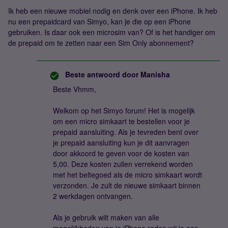
Ik heb een nieuwe mobiel nodig en denk over een iPhone. Ik heb
nu een prepaidcard van Simyo, kan je die op een iPhone
gebruiken. Is daar ook een microsim van? Of is het handiger om
de prepaid om te zetten naar een Sim Only abonnement?
Beste antwoord door
Manisha
Beste Vhmm,
Welkom op het Simyo forum! Het is mogelijk
om een micro simkaart te bestellen voor je
prepaid aansluiting. Als je tevreden bent over
je prepaid aansluiting kun je dit aanvragen
door akkoord te geven voor de kosten van
5,00. Deze kosten zullen verrekend worden
met het beltegoed als de micro simkaart wordt
verzonden. Je zult de nieuwe simkaart binnen
2 werkdagen ontvangen.
Als je gebruik wilt maken van alle