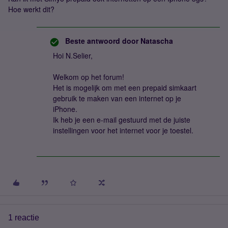
Hoe werkt dit?
Beste antwoord door
Natascha
Hoi N.Selier,
Welkom op het forum!
Het is mogelijk om met een prepaid simkaart
gebruik te maken van een internet op je
iPhone.
Ik heb je een e-mail gestuurd met de juiste
instellingen voor het internet voor je toestel.
1 reactie