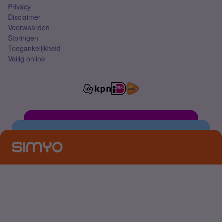
Privacy
Disclaimer
Voorwaarden
Storingen
Toegankelijkheid
Veilig online