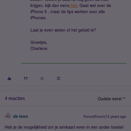
krijgen, kijk dan eens
hier
. Gaat wel over de
iPhone 5 , maar de tips werken voor alle
iPhones.
Laat je even weten of het gelukt is?
Groetjes,
Charlene
Oudste eerst
4 reacties
de leon
Forum|Forum|12 years ago
Heb je de mogelijkheid om je simkaart even in een ander toestel