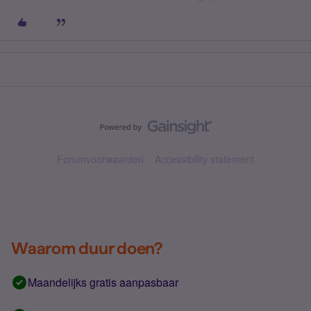
Forumvoorwaarden
Accessibility statement
Waarom duur doen?
Maandelijks gratis aanpasbaar