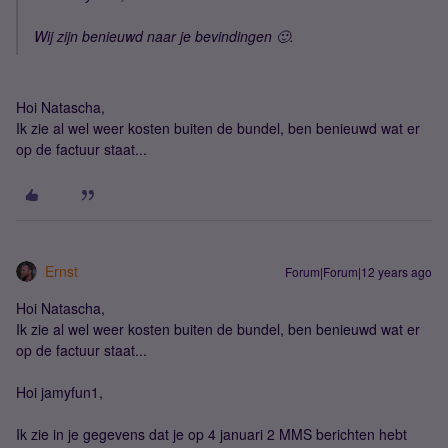
Wij zijn benieuwd naar je bevindingen 🙂.
Hoi Natascha,
Ik zie al wel weer kosten buiten de bundel, ben benieuwd wat er
op de factuur staat...
Ernst
Forum|Forum|12 years ago
Hoi Natascha,
Ik zie al wel weer kosten buiten de bundel, ben benieuwd wat er
op de factuur staat...
Hoi jamyfun1,
Ik zie in je gegevens dat je op 4 januari 2 MMS berichten hebt