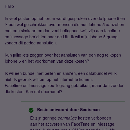
Hallo
In veel posten op het forum wordt gesproken over de iphone 5 en
ik ben wel geschrokken over mensen die hun iphone 5 aanzetten
met een simkaart en dan veel beltegoed kwijt zijn aan facetime
en imessage berichten naar de UK. Ik wil mijn iphone 5 graag
zonder dit gedoe aansluiten.
Kun jullie iets zeggen over het aansluiten van een nog te kopen
Iphone 5 en het voorkomen van deze kosten?
Ik wil een bundel met bellen en sms'en, een databundel wil ik
niet. Ik gebruik wifi om op het internet te komen.
Facetime en imessage zou ik graag gebruiken, maar dan zonder
die kosten. Kan dat uberhaupt?
Beste antwoord door
Scotsman
Er zijn geringe
eenmalige
kosten verbonden
aan het activeren van FaceTime en iMessage,