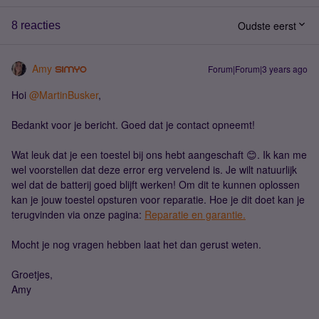
Oudste eerst
8 reacties
Amy
Forum|Forum|3 years ago
Hoi
@MartinBusker
,
Bedankt voor je bericht. Goed dat je contact opneemt!
Wat leuk dat je een toestel bij ons hebt aangeschaft 😊. Ik kan me
wel voorstellen dat deze error erg vervelend is. Je wilt natuurlijk
wel dat de batterij goed blijft werken! Om dit te kunnen oplossen
kan je jouw toestel opsturen voor reparatie. Hoe je dit doet kan je
terugvinden via onze pagina:
Reparatie en garantie.
Mocht je nog vragen hebben laat het dan gerust weten.
Groetjes,
Amy