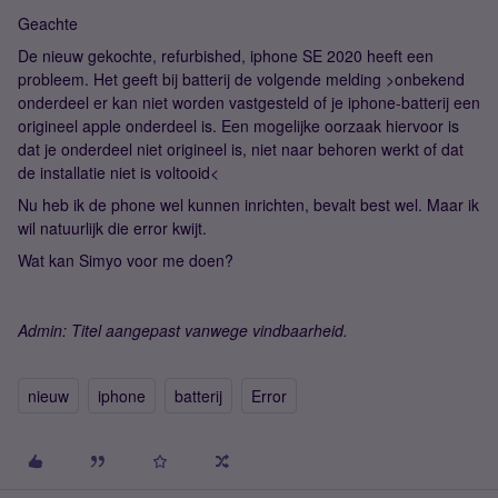
Geachte
De nieuw gekochte, refurbished, iphone SE 2020 heeft een
probleem. Het geeft bij batterij de volgende melding >onbekend
onderdeel er kan niet worden vastgesteld of je iphone-batterij een
origineel apple onderdeel is. Een mogelijke oorzaak hiervoor is
dat je onderdeel niet origineel is, niet naar behoren werkt of dat
de installatie niet is voltooid<
Nu heb ik de phone wel kunnen inrichten, bevalt best wel. Maar ik
wil natuurlijk die error kwijt.
Wat kan Simyo voor me doen?
Admin: Titel aangepast vanwege vindbaarheid.
nieuw
iphone
batterij
Error