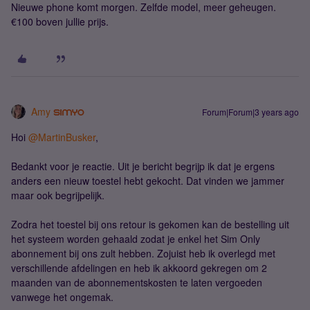
Nieuwe phone komt morgen. Zelfde model, meer geheugen.
€100 boven jullie prijs.
Amy
Forum|Forum|3 years ago
Hoi
@MartinBusker
,
Bedankt voor je reactie. Uit je bericht begrijp ik dat je ergens
anders een nieuw toestel hebt gekocht. Dat vinden we jammer
maar ook begrijpelijk.
Zodra het toestel bij ons retour is gekomen kan de bestelling uit
het systeem worden gehaald zodat je enkel het Sim Only
abonnement bij ons zult hebben. Zojuist heb ik overlegd met
verschillende afdelingen en heb ik akkoord gekregen om 2
maanden van de abonnementskosten te laten vergoeden
vanwege het ongemak.