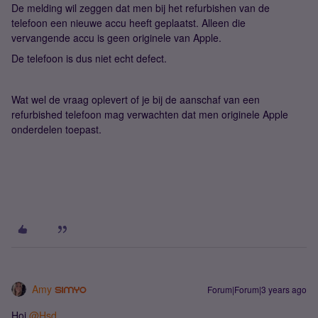
De melding wil zeggen dat men bij het refurbishen van de
telefoon een nieuwe accu heeft geplaatst. Alleen die
vervangende accu is geen originele van Apple.
De telefoon is dus niet echt defect.
Wat wel de vraag oplevert of je bij de aanschaf van een
refurbished telefoon mag verwachten dat men originele Apple
onderdelen toepast.
Amy
Forum|Forum|3 years ago
Hoi
@Hsd
,