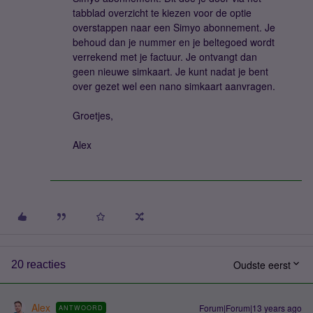
tabblad overzicht te kiezen voor de optie
overstappen naar een Simyo abonnement. Je
behoud dan je nummer en je beltegoed wordt
verrekend met je factuur. Je ontvangt dan
geen nieuwe simkaart. Je kunt nadat je bent
over gezet wel een nano simkaart aanvragen.
Groetjes,
Alex
Oudste eerst
20 reacties
Alex
Forum|Forum|13 years ago
ANTWOORD