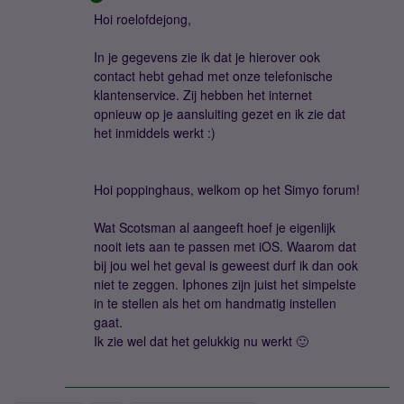
Hoi roelofdejong,
In je gegevens zie ik dat je hierover ook
contact hebt gehad met onze telefonische
klantenservice. Zij hebben het internet
opnieuw op je aansluiting gezet en ik zie dat
het inmiddels werkt :)
Hoi poppinghaus, welkom op het Simyo forum!
Wat Scotsman al aangeeft hoef je eigenlijk
nooit iets aan te passen met iOS. Waarom dat
bij jou wel het geval is geweest durf ik dan ook
niet te zeggen. Iphones zijn juist het simpelste
in te stellen als het om handmatig instellen
gaat.
Ik zie wel dat het gelukkig nu werkt 🙂