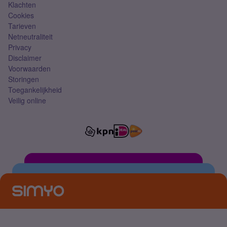
Klachten
Cookies
Tarieven
Netneutraliteit
Privacy
Disclaimer
Voorwaarden
Storingen
Toegankelijkheid
Veilig online