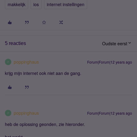
makkelijk
ios
internet instellingen
Oudste eerst
5 reacties
poppinghaus
Forum|Forum|12 years ago
P
krijg mijn internet ook niet aan de gang.
poppinghaus
Forum|Forum|12 years ago
P
heb de oplossing geonden, zie hieronder.