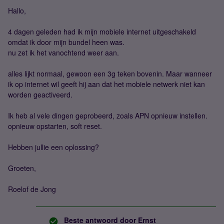
Hallo,
4 dagen geleden had ik mijn mobiele internet uitgeschakeld
omdat ik door mijn bundel heen was.
nu zet ik het vanochtend weer aan.
alles lijkt normaal, gewoon een 3g teken bovenin. Maar wanneer
ik op internet wil geeft hij aan dat het mobiele netwerk niet kan
worden geactiveerd.
Ik heb al vele dingen geprobeerd, zoals APN opnieuw instellen.
opnieuw opstarten, soft reset.
Hebben jullie een oplossing?
Groeten,
Roelof de Jong
Beste antwoord door
Ernst