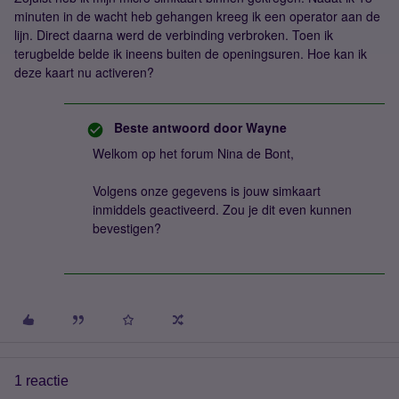
minuten in de wacht heb gehangen kreeg ik een operator aan de
lijn. Direct daarna werd de verbinding verbroken. Toen ik
terugbelde belde ik ineens buiten de openingsuren. Hoe kan ik
deze kaart nu activeren?
Beste antwoord door
Wayne
Welkom op het forum Nina de Bont,
Volgens onze gegevens is jouw simkaart
inmiddels geactiveerd. Zou je dit even kunnen
bevestigen?
1 reactie