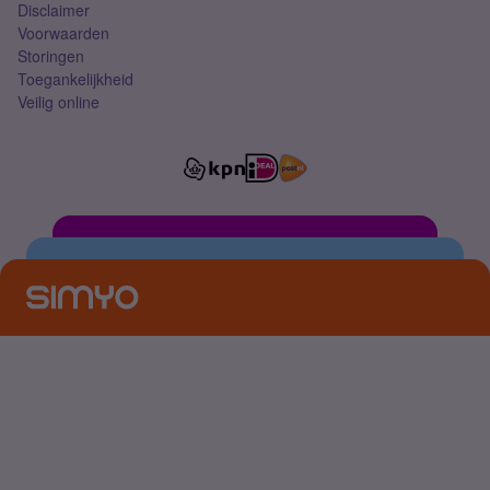
Disclaimer
Voorwaarden
Storingen
Toegankelijkheid
Veilig online