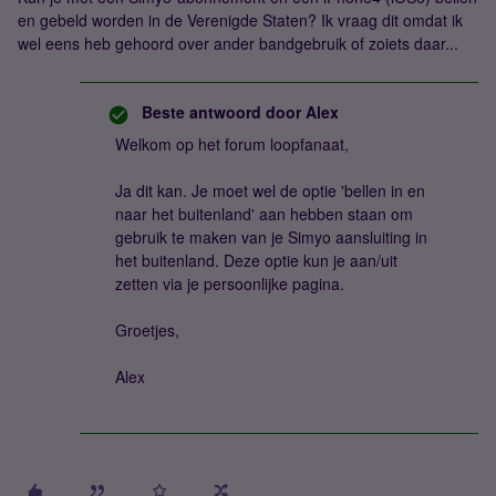
en gebeld worden in de Verenigde Staten? Ik vraag dit omdat ik
wel eens heb gehoord over ander bandgebruik of zoiets daar...
Beste antwoord door
Alex
Welkom op het forum loopfanaat,
Ja dit kan. Je moet wel de optie 'bellen in en
naar het buitenland' aan hebben staan om
gebruik te maken van je Simyo aansluiting in
het buitenland. Deze optie kun je aan/uit
zetten via je persoonlijke pagina.
Groetjes,
Alex