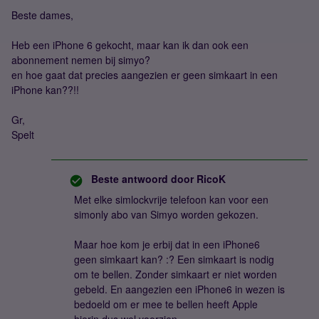
Beste dames,
Heb een iPhone 6 gekocht, maar kan ik dan ook een
abonnement nemen bij simyo?
en hoe gaat dat precies aangezien er geen simkaart in een
iPhone kan??!!
Gr,
Spelt
Beste antwoord door
RicoK
Met elke simlockvrije telefoon kan voor een
simonly abo van Simyo worden gekozen.
Maar hoe kom je erbij dat in een iPhone6
geen simkaart kan? :? Een simkaart is nodig
om te bellen. Zonder simkaart er niet worden
gebeld. En aangezien een iPhone6 in wezen is
bedoeld om er mee te bellen heeft Apple