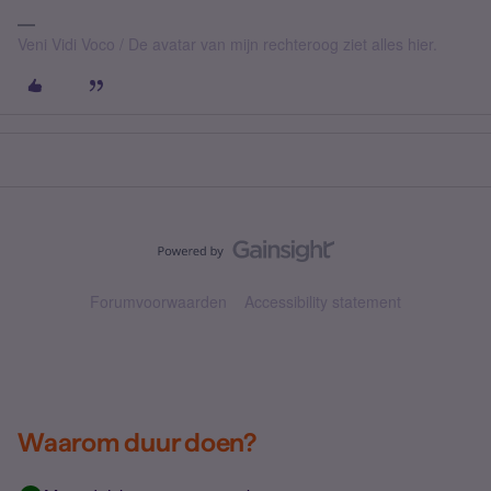
Veni Vidi Voco / De avatar van mijn rechteroog ziet alles hier.
Forumvoorwaarden
Accessibility statement
Waarom duur doen?