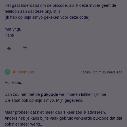
Het gaat inderdaad om de pincode, als ik deze invoer geeft de
telefoon aan dat deze onjuist is.
(Ik heb op mijn simyo gekeken voor deze code)
met vr.gr.
Hans
Anonymous
Forum|Forum|12 years ago
A
Hoi Hans,
Dan zou het met de
pukcode
wel moeten lukken lijkt me.
Die staat ook op mijn simyo, Mijn gegevens.
Maar probeer dat niet meer dan 1 keer zou ik adviseren.
Anders heb je kans bij te vaak gebruik verkeerde pukcode dat dat
ook niet meer werkt...