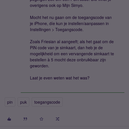
overigens ook op Mijn Simyo.
Mocht het nu gaan om de toegangscode van
je iPhone, díe kun je instellen/aanpassen in
Instellingen > Toegangscode.
Zoals Friesian al aangeeft; als het gaat om de
PIN code van je simkaart, dan heb je de
mogelijkheid om een vervangende simkaart te
bestellen à 5 mocht deze onbruikbaar zijn
geworden.
Laat je even weten wat het was?
pin
puk
toegangscode