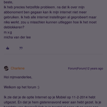
beste,
ik heb precies hetzelfde probleem. na dat ik over mijn
abbonoment ben gegaan kan ik mijn internet niet meer
gebruiken. ik heb alle internet instellingen al geprobeert maar
niks werkt. zou u misschien kunnen uitleggen hoe ik het moet
deblokkeren?
m.v.g
micha van der lee
Charlene
Forum|Forum|12 years ago
Hoi mjmvanderlee,
Welkom op het forum :)
Ik zie dat je de optie Internet op je Mobiel op 11-2-2014 hebt
uitgezet. En dat je hem gisterenavond weer aan hebt gezet. Is je