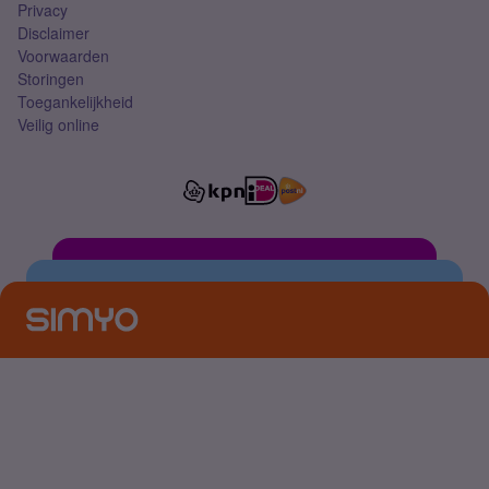
Privacy
Disclaimer
Voorwaarden
Storingen
Toegankelijkheid
Veilig online