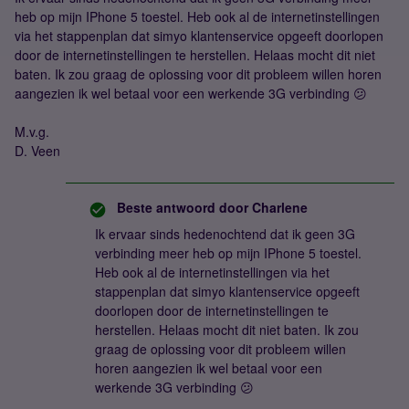
heb op mijn IPhone 5 toestel. Heb ook al de internetinstellingen
via het stappenplan dat simyo klantenservice opgeeft doorlopen
door de internetinstellingen te herstellen. Helaas mocht dit niet
baten. Ik zou graag de oplossing voor dit probleem willen horen
aangezien ik wel betaal voor een werkende 3G verbinding 😕
M.v.g.
D. Veen
Beste antwoord door
Charlene
Ik ervaar sinds hedenochtend dat ik geen 3G
verbinding meer heb op mijn IPhone 5 toestel.
Heb ook al de internetinstellingen via het
stappenplan dat simyo klantenservice opgeeft
doorlopen door de internetinstellingen te
herstellen. Helaas mocht dit niet baten. Ik zou
graag de oplossing voor dit probleem willen
horen aangezien ik wel betaal voor een
werkende 3G verbinding 😕