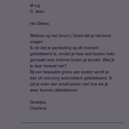
M.v.g.
D. Veen
Hoi DVeen,
Welkom op het forum:) Goed dat je het komt
vragen.
Ik zie dat je aansluiting op dit moment
geblokkeerd is, omdat je heel veel kosten hebt
gemaakt voor internet buiten je bundel. Was je
je daar bewust van?
Bij een bepaalde grens aan kosten wordt je
dan uit voorzorg automatisch geblokkeerd. Ik
zal je even een email sturen met hoe we je
weer kunnen deblokkeren.
Groetjes,
Charlene