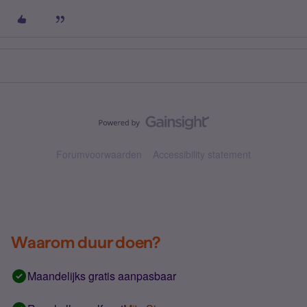
Forumvoorwaarden
Accessibility statement
Waarom duur doen?
Maandelijks gratis aanpasbaar