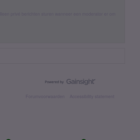
een privé berichten sturen wanneer een moderator er om
Forumvoorwaarden
Accessibility statement