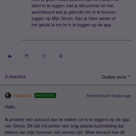
dient in te loggen met je 06nummer en het
wachtwoord wat je gebruikt om in te kunnen
loggen op Mijn Simyo. Kan je laten weten of
het gelukt is om te in te loggen op de app.
Oudste eerst
3 reacties
Natascha
Forum|Forum|13 years ago
ANTWOORD
Hallo,
Ik probeer een account aan te maken (of in te loggen) op de app.
van Simyo. Dit lukt mij echter niet, krijg steeds foutmelding dat
tekens van mijn nummer niet correct zijn. Weet iemand hoe dit