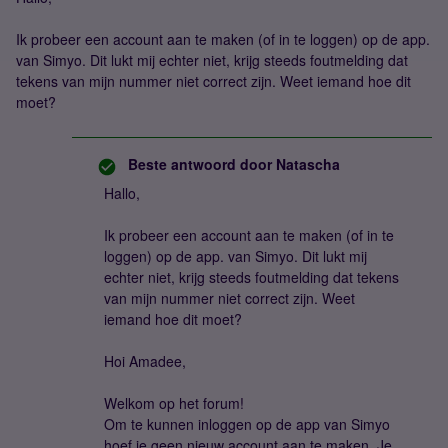
Ik probeer een account aan te maken (of in te loggen) op de app.
van Simyo. Dit lukt mij echter niet, krijg steeds foutmelding dat
tekens van mijn nummer niet correct zijn. Weet iemand hoe dit
moet?
Beste antwoord door
Natascha
Hallo,
Ik probeer een account aan te maken (of in te
loggen) op de app. van Simyo. Dit lukt mij
echter niet, krijg steeds foutmelding dat tekens
van mijn nummer niet correct zijn. Weet
iemand hoe dit moet?
Hoi Amadee,
Welkom op het forum!
Om te kunnen inloggen op de app van Simyo
hoef je geen nieuw account aan te maken. Je