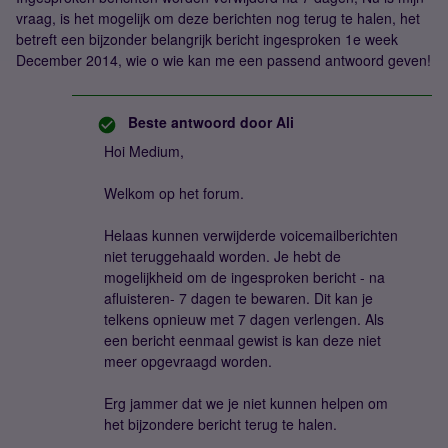
vraag, is het mogelijk om deze berichten nog terug te halen, het
betreft een bijzonder belangrijk bericht ingesproken 1e week
December 2014, wie o wie kan me een passend antwoord geven!
Beste antwoord door
Ali
Hoi Medium,
Welkom op het forum.
Helaas kunnen verwijderde voicemailberichten
niet teruggehaald worden. Je hebt de
mogelijkheid om de ingesproken bericht - na
afluisteren- 7 dagen te bewaren. Dit kan je
telkens opnieuw met 7 dagen verlengen. Als
een bericht eenmaal gewist is kan deze niet
meer opgevraagd worden.
Erg jammer dat we je niet kunnen helpen om
het bijzondere bericht terug te halen.