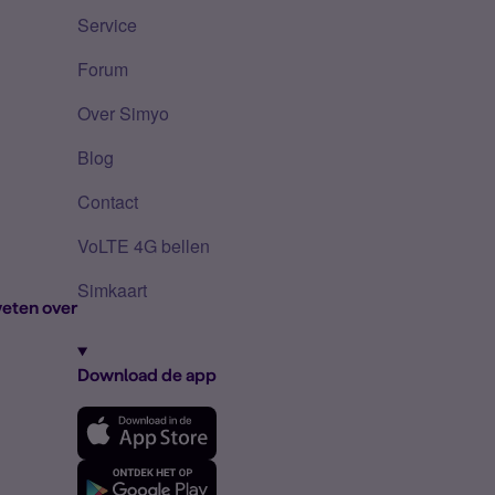
Service
Forum
Over Simyo
Blog
Contact
VoLTE 4G bellen
Simkaart
eten over
Download de app