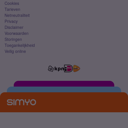
Cookies
Tarieven
Netneutraliteit
Privacy
Disclaimer
Voorwaarden
Storingen
Toegankelijkheid
Veilig online