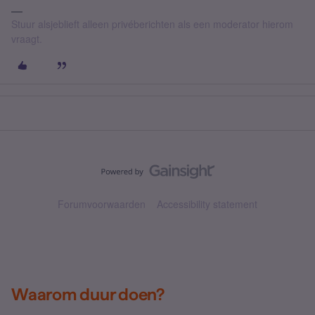
Stuur alsjeblieft alleen privéberichten als een moderator hierom
vraagt.
Forumvoorwaarden
Accessibility statement
Waarom duur doen?