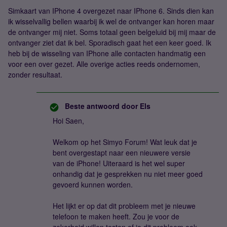
Simkaart van IPhone 4 overgezet naar IPhone 6. Sinds dien kan
ik wisselvallig bellen waarbij ik wel de ontvanger kan horen maar
de ontvanger mij niet. Soms totaal geen belgeluid bij mij maar de
ontvanger ziet dat ik bel. Sporadisch gaat het een keer goed. Ik
heb bij de wisseling van IPhone alle contacten handmatig een
voor een over gezet. Alle overige acties reeds ondernomen,
zonder resultaat.
Beste antwoord door
Els
Hoi Saen,
Welkom op het Simyo Forum! Wat leuk dat je
bent overgestapt naar een nieuwere versie
van de iPhone! Uiteraard is het wel super
onhandig dat je gesprekken nu niet meer goed
gevoerd kunnen worden.
Het lijkt er op dat dit probleem met je nieuwe
telefoon te maken heeft. Zou je voor de