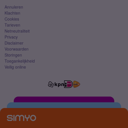
Annuleren
Klachten
Cookies
Tarieven
Netneutraliteit
Privacy
Disclaimer
Voorwaarden
Storingen
Toegankelijkheid
Veilig online