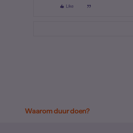
Like
Waarom duur doen?