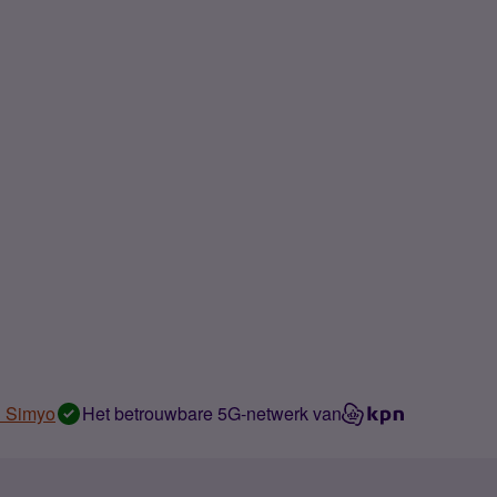
n Simyo
Het betrouwbare 5G-netwerk van