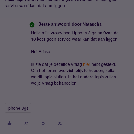
service waar kan dat aan liggen
Beste antwoord door
Natascha
Hallo mijn vrouw heeft iphone 3 gs en 9van de
10 keer geen service waar kan dat aan liggen
Hoi Ericku,
Ik zie dat je dezelfde vraag
hier
hebt gesteld.
Om het forum overzichtelijk te houden, zullen
we dit topic sluiten. In het andere topic zullen
we je vraag behandelen.
iphone 3gs