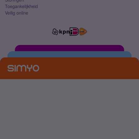
Toegankelijkheid
Veilig online