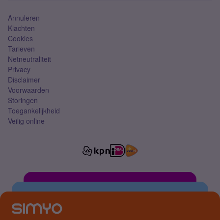
Annuleren
Klachten
Cookies
Tarieven
Netneutraliteit
Privacy
Disclaimer
Voorwaarden
Storingen
Toegankelijkheid
Veilig online