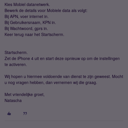
Kies Mobiel datanetwerk.
Bewerk de details voor Mobiele data als volgt:
Bij APN, voer internet in.
Bij Gebruikersnaam, KPN in.
Bij Wachtwoord, gprs in.
Keer terug naar het Startscherm.
Startscherm.
Zet de iPhone 4 uit en start deze opnieuw op om de instellingen
te activeren.
Wij hopen u hiermee voldoende van dienst te zijn geweest. Mocht
u nog vragen hebben, dan vernemen wij die graag.
Met vriendelijke groet,
Natascha