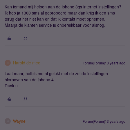
Kan iemand mij helpen aan de iphone 3gs internet instellingen?
Ik heb ja 1300 sms al geprobeerd maar dan krijg ik een sms
terug dat het niet kan en dat ik kontakt moet opnemen.
Maarja de klanten service is onbereikbaar voor alsnog.
Harold de mee
Forum|Forum|13 years ago
H
Laat maar, hetbis me al gelukt met de zelfde instellingen
hierboven van de iphone 4.
Dank u
Wayne
Forum|Forum|13 years ago
W