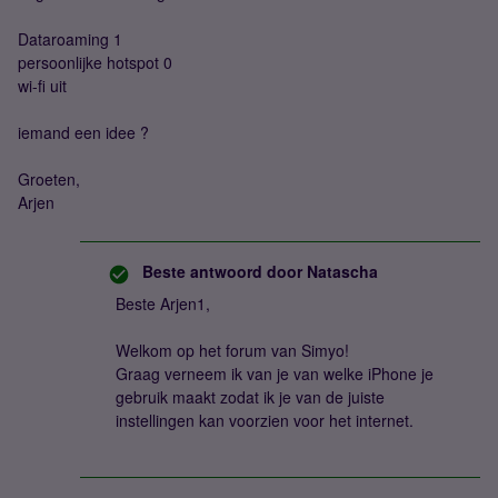
Dataroaming 1
persoonlijke hotspot 0
wi-fi uit
iemand een idee ?
Groeten,
Arjen
Beste antwoord door
Natascha
Beste Arjen1,
Welkom op het forum van Simyo!
Graag verneem ik van je van welke iPhone je
gebruik maakt zodat ik je van de juiste
instellingen kan voorzien voor het internet.