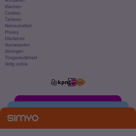
Annuleren
Klachten
Cookies
Tarieven
Netneutraliteit
Privacy
Disclaimer
Voorwaarden
Storingen
Toegankelijkheid
Veilig online