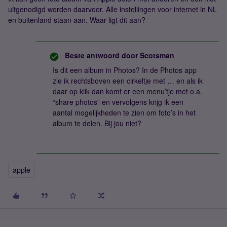
uitgenodigd worden daarvoor. Alle instellingen voor internet in NL
en buitenland staan aan. Waar ligt dit aan?
Beste antwoord door
Scotsman
Is dit een album in Photos? In de Photos app
zie ik rechtsboven een cirkeltje met … en als ik
daar op klik dan komt er een menu’tje met o.a.
“share photos” en vervolgens krijg ik een
aantal mogelijkheden te zien om foto’s in het
album te delen. Bij jou niet?
apple