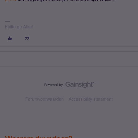
Fàilte gu Alba!
Forumvoorwaarden
Accessibility statement