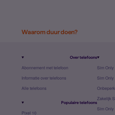
Waarom duur doen?
Over telefoons
Abonnement met telefoon
Sim Only
Informatie over telefoons
Sim Only 
Alle telefoons
Onbeperkt
Zakelijk 
Populaire telefoons
Sim Only
Pixel 10