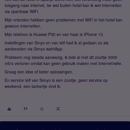
toegang naar internet, ter wel buiten hotel kan ik wel internetten
via openbaar WiFi.
Mijn vrienden hebben geen problemen met WiFi in het hotel kan
gewoon internetten.
Mijn telefoon is Huawei P30 en van haar is IPhone 13.
Instellingen van Sinyo en van telf had ik al gedaan zo als
aanbevolen via Simyo wahtApp.
Probleem nog steeds aanwezig, ik beb al met dit zooitje 3000
mb's verloren omdat kan geen gebruik maken met Internet/wife.
Graag een idee of beter oplossingen.
En service telf van Simyo is een zooitje, geen service op
weekend, een lachertje vind ik.