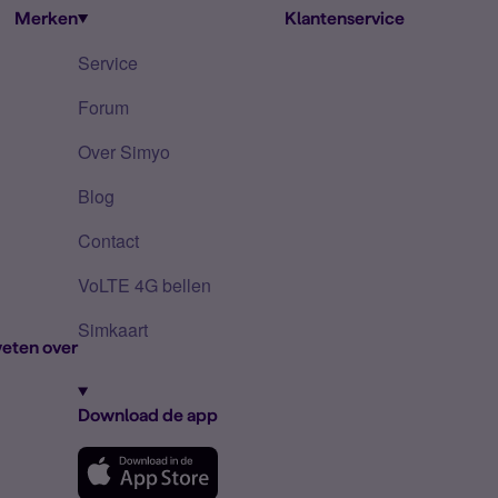
Merken
Klantenservice
Service
Forum
Over Simyo
Blog
Contact
VoLTE 4G bellen
Simkaart
eten over
Download de app