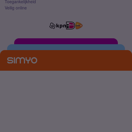
Toegankelijkheid
Veilig online