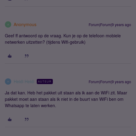
Anonymous
Forum|Forum|9 years ago
A
Geef ff antwoord op de vraag. Kun je op de telefoon mobiele
netwerken uitzetten? (tijdens Wifi-gebruik)
Heidi Heidi
Forum|Forum|9 years ago
AUTEUR
H
Ja dat kan. Heb het pakket uit staan als ik aan de WiFi zit. Maar
pakket moet aan staan als ik niet in de buurt van WiFi ben om
Whatsapp te laten werken.