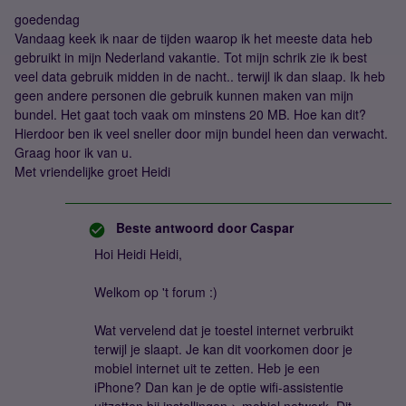
goedendag
Vandaag keek ik naar de tijden waarop ik het meeste data heb
gebruikt in mijn Nederland vakantie. Tot mijn schrik zie ik best
veel data gebruik midden in de nacht.. terwijl ik dan slaap. Ik heb
geen andere personen die gebruik kunnen maken van mijn
bundel. Het gaat toch vaak om minstens 20 MB. Hoe kan dit?
Hierdoor ben ik veel sneller door mijn bundel heen dan verwacht.
Graag hoor ik van u.
Met vriendelijke groet Heidi
Beste antwoord door
Caspar
Hoi Heidi Heidi,
Welkom op 't forum :)
Wat vervelend dat je toestel internet verbruikt
terwijl je slaapt. Je kan dit voorkomen door je
mobiel internet uit te zetten. Heb je een
iPhone? Dan kan je de optie wifi-assistentie