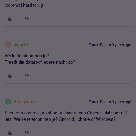
loopt wel hard terug
wimj12
Forum|Forum|9 years ago
W
Welke telefoon heb je?
Treedt die dataroof iedere nacht op?
Anonymous
Forum|Forum|9 years ago
A
Even een controle, want het antwoord van Caspar mist voor mij
iets. Welke telefoon heb je? Android, Iphone of Windows?