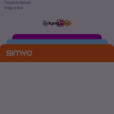
Toegankelijkheid
Veilig online