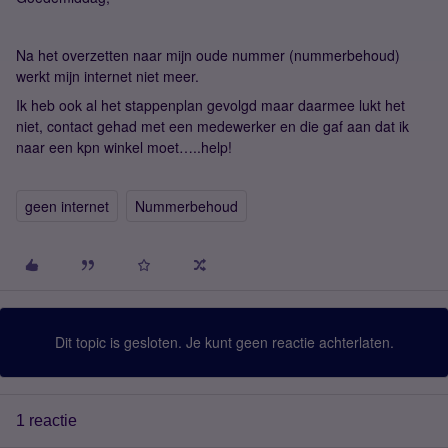
Na het overzetten naar mijn oude nummer (nummerbehoud)
werkt mijn internet niet meer.
Ik heb ook al het stappenplan gevolgd maar daarmee lukt het
niet, contact gehad met een medewerker en die gaf aan dat ik
naar een kpn winkel moet…..help!
geen internet
Nummerbehoud
Dit topic is gesloten. Je kunt geen reactie achterlaten.
1 reactie