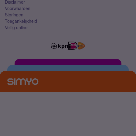
Disclaimer
Voorwaarden
Storingen
Toegankelijkheid
Veilig online