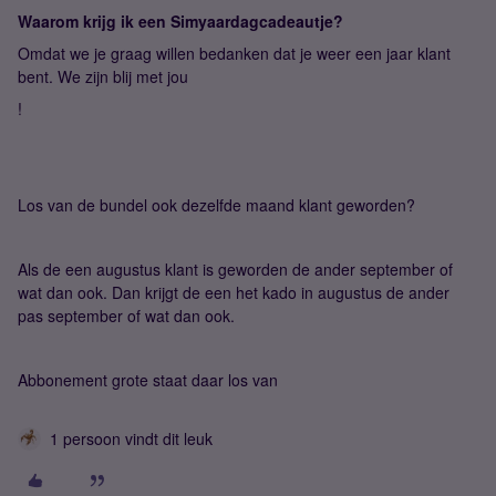
Waarom krijg ik een Simyaardagcadeautje?
Omdat we je graag willen bedanken dat je weer een jaar klant
bent. We zijn blij met jou
!
Los van de bundel ook dezelfde maand klant geworden?
Als de een augustus klant is geworden de ander september of
wat dan ook. Dan krijgt de een het kado in augustus de ander
pas september of wat dan ook.
Abbonement grote staat daar los van
1 persoon vindt dit leuk