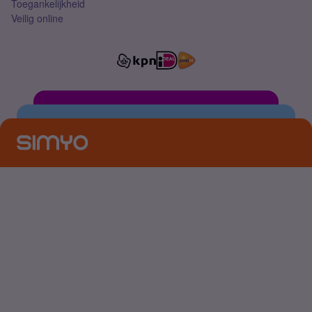
Toegankelijkheid
Veilig online