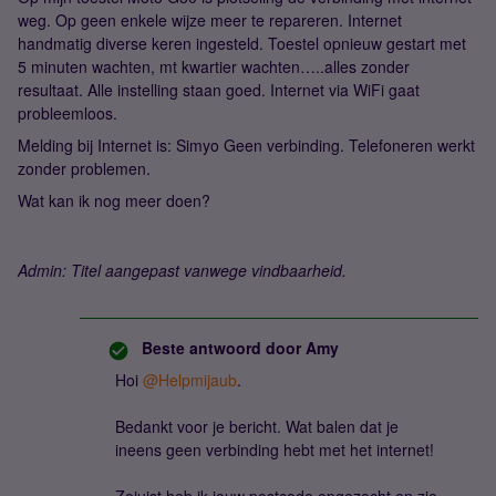
weg. Op geen enkele wijze meer te repareren. Internet
handmatig diverse keren ingesteld. Toestel opnieuw gestart met
5 minuten wachten, mt kwartier wachten…..alles zonder
resultaat. Alle instelling staan goed. Internet via WiFi gaat
probleemloos.
Melding bij Internet is: Simyo Geen verbinding. Telefoneren werkt
zonder problemen.
Wat kan ik nog meer doen?
Admin: Titel aangepast vanwege vindbaarheid.
Beste antwoord door
Amy
Hoi
@Helpmijaub
.
Bedankt voor je bericht. Wat balen dat je
ineens geen verbinding hebt met het internet!