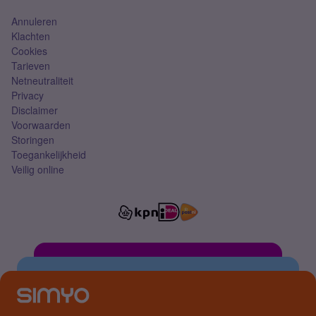
Annuleren
Klachten
Cookies
Tarieven
Netneutraliteit
Privacy
Disclaimer
Voorwaarden
Storingen
Toegankelijkheid
Veilig online