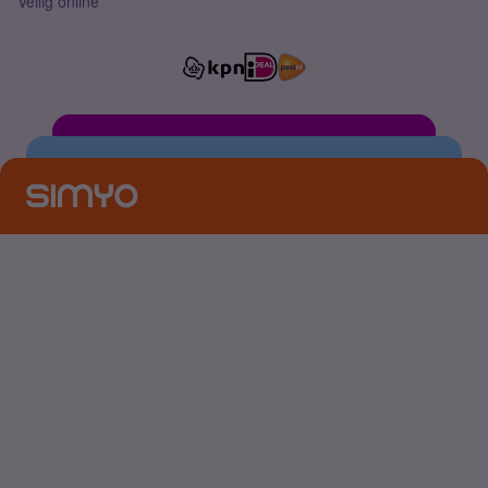
Veilig online