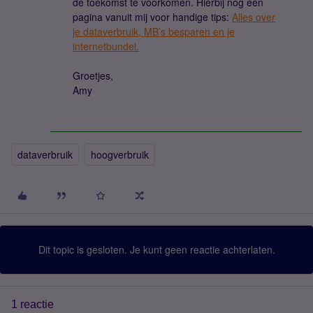
de toekomst te voorkomen. Hierbij nog een
pagina vanuit mij voor handige tips:
Alles over
je dataverbruik, MB’s besparen en je
internetbundel.
Groetjes,
Amy
dataverbruik
hoogverbruik
Dit topic is gesloten. Je kunt geen reactie achterlaten.
1 reactie