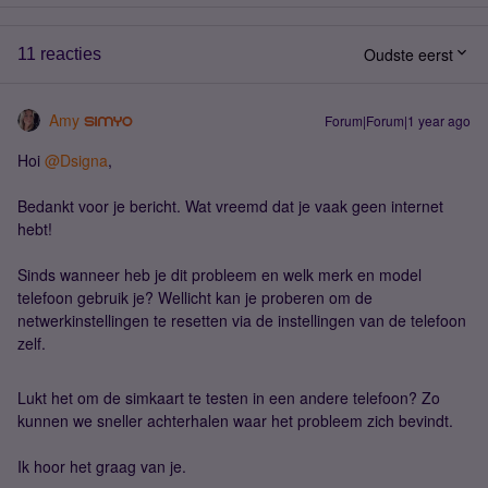
Oudste eerst
11 reacties
Amy
Forum|Forum|1 year ago
Hoi ​
@Dsigna
,
Bedankt voor je bericht. Wat vreemd dat je vaak geen internet
hebt!
Sinds wanneer heb je dit probleem en welk merk en model
telefoon gebruik je? Wellicht kan je proberen om de
netwerkinstellingen te resetten via de instellingen van de telefoon
zelf.
Lukt het om de simkaart te testen in een andere telefoon? Zo
kunnen we sneller achterhalen waar het probleem zich bevindt.
Ik hoor het graag van je.