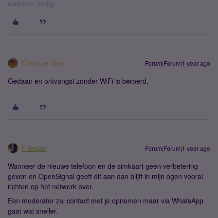
wanneer nodig.
Elvira de Vries
Forum|Forum|1 year ago
Gedaan en ontvangst zonder WiFi is beroerd,
Friesian
Forum|Forum|1 year ago
Wanneer de nieuwe telefoon en de simkaart geen verbetering
geven en OpenSignal geeft dit aan dan blijft in mijn ogen vooral
richten op het netwerk over.
Een moderator zal contact met je opnemen maar via WhatsApp
gaat wat sneller.