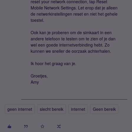
reset your network connection, tap Reset
Mobile Network Settings. Let erop dat je alleen
de netwerkinstellingen reset en niet het gehele
toestel.
Ook kan je proberen om de simkaart in een
andere telefoon te testen om te zien of je dan
wel een goede internetverbinding hebt. Zo
kunnen we sneller de oorzaak achterhalen.
Ik hoor het graag van je.
Groetjes,
Amy
geen internet
slecht bereik
internet
Geen bereik