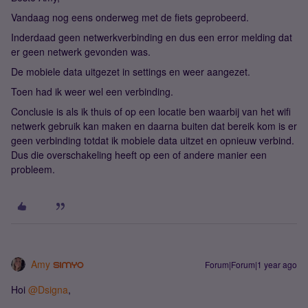
Vandaag nog eens onderweg met de fiets geprobeerd.
Inderdaad geen netwerkverbinding en dus een error melding dat
er geen netwerk gevonden was.
De mobiele data uitgezet in settings en weer aangezet.
Toen had ik weer wel een verbinding.
Conclusie is als ik thuis of op een locatie ben waarbij van het wifi
netwerk gebruik kan maken en daarna buiten dat bereik kom is er
geen verbinding totdat ik mobiele data uitzet en opnieuw verbind.
Dus die overschakeling heeft op een of andere manier een
probleem.
Amy
Forum|Forum|1 year ago
Hoi ​
@Dsigna
,