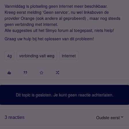
Vanmiddag is plotseling geen internet meer beschikbaar.
Kreeg eerst melding 'Geen service', nu wel linksboven de
provider Orange (ook andere al geprobeerd) , maar nog steeds
geen verbinding met internet.
Alle suggesties uit het Simyo forum al toegepast, niets hielp!
Graag uw hulp bij het oplossen van dit probleem!
4g
verbinding valt weg
internet
Dit topic is gesloten. Je kunt geen reactie achterlaten.
Oudste eerst
3 reacties