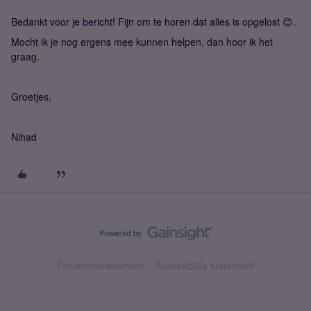
Bedankt voor je bericht! Fijn om te horen dat alles is opgelost 😊.
Mocht ik je nog ergens mee kunnen helpen, dan hoor ik het
graag.
Groetjes,
Nihad
Forumvoorwaarden
Accessibility statement