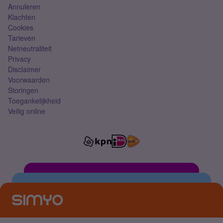
Annuleren
Klachten
Cookies
Tarieven
Netneutraliteit
Privacy
Disclaimer
Voorwaarden
Storingen
Toegankelijkheid
Veilig online