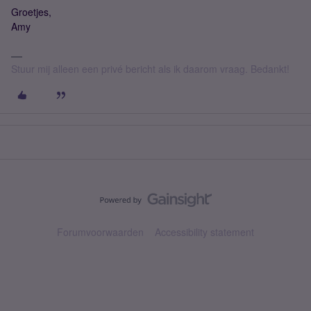
Groetjes,
Amy
Stuur mij alleen een privé bericht als ik daarom vraag. Bedankt!
Forumvoorwaarden
Accessibility statement