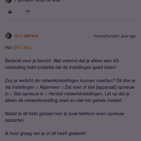
Amy
Forum|Forum|1 year ago
Hoi ​
@M. Mol
,
Bedankt voor je bericht. Wat vreemd dat je alleen een 4G
verbinding hebt ondanks dat de instellingen goed staan!
Zou je wellicht de netwerkinstellingen kunnen resetten? Dit doe je
via Instellingen > Algemeen > Zet over of stel [apparaat] opnieuw
in > Stel opnieuw in > Herstel netwerkinstellingen. Let op dat je
alleen de netwerkinstelling reset en niet het gehele toestel!
Nadat je dit hebt gedaan kan je jouw telefoon even opnieuw
opstarten.
Ik hoor graag van je of dit heeft gewerkt!