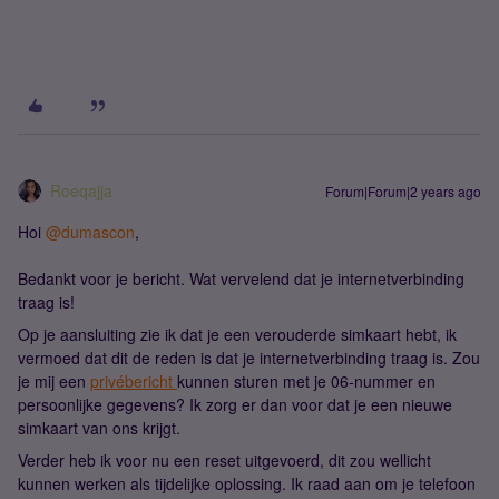
Roeqajja
Forum|Forum|2 years ago
Hoi
@dumascon
,
Bedankt voor je bericht. Wat vervelend dat je internetverbinding
traag is!
Op je aansluiting zie ik dat je een verouderde simkaart hebt, ik
vermoed dat dit de reden is dat je internetverbinding traag is. Zou
je mij een
privébericht
kunnen sturen met je 06-nummer en
persoonlijke gegevens? Ik zorg er dan voor dat je een nieuwe
simkaart van ons krijgt.
Verder heb ik voor nu een reset uitgevoerd, dit zou wellicht
kunnen werken als tijdelijke oplossing. Ik raad aan om je telefoon