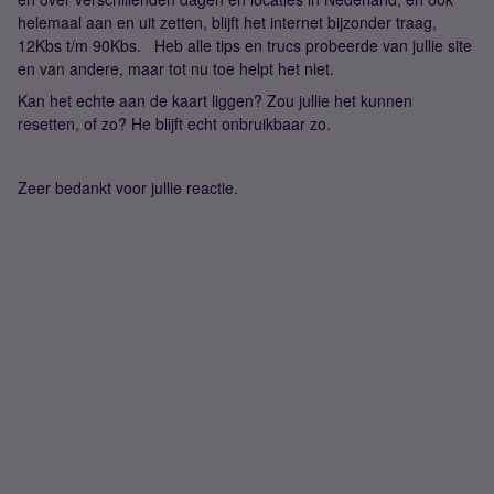
helemaal aan en uit zetten, blijft het internet bijzonder traag,
12Kbs t/m 90Kbs. Heb alle tips en trucs probeerde van jullie site
en van andere, maar tot nu toe helpt het niet.
Kan het echte aan de kaart liggen? Zou jullie het kunnen
resetten, of zo? He blijft echt onbruikbaar zo.
Zeer bedankt voor jullie reactie.