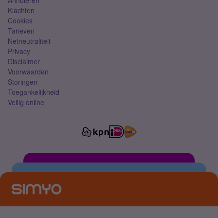
Annuleren
Klachten
Cookies
Tarieven
Netneutraliteit
Privacy
Disclaimer
Voorwaarden
Storingen
Toegankelijkheid
Veilig online