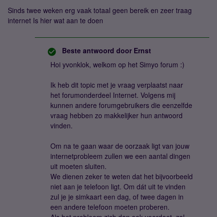
Sinds twee weken erg vaak totaal geen bereik en zeer traag
internet Is hier wat aan te doen
Beste antwoord door
Ernst
Hoi yvonklok, welkom op het Simyo forum :)
Ik heb dit topic met je vraag verplaatst naar
het forumonderdeel Internet. Volgens mij
kunnen andere forumgebruikers die eenzelfde
vraag hebben zo makkelijker hun antwoord
vinden.
Om na te gaan waar de oorzaak ligt van jouw
internetprobleem zullen we een aantal dingen
uit moeten sluiten.
We dienen zeker te weten dat het bijvoorbeeld
niet aan je telefoon ligt. Om dát uit te vinden
zul je je simkaart een dag, of twee dagen in
een andere telefoon moeten proberen.