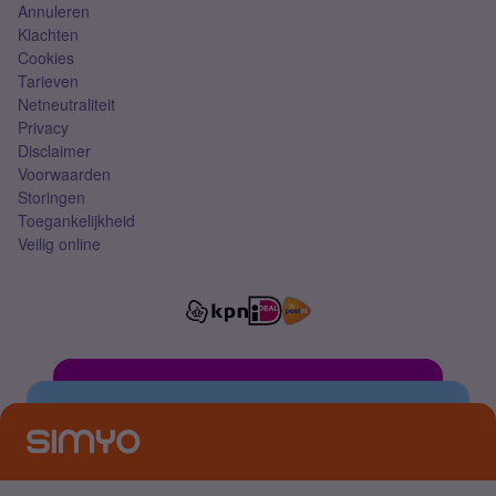
Annuleren
Klachten
Cookies
Tarieven
Netneutraliteit
Privacy
Disclaimer
Voorwaarden
Storingen
Toegankelijkheid
Veilig online