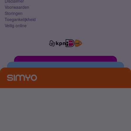
Disclaimer
Voorwaarden
Storingen
Toegankelijkheid
Veilig online