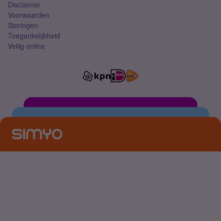
Disclaimer
Voorwaarden
Storingen
Toegankelijkheid
Veilig online