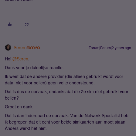
Seren
Forum|Forum|2 years ago
Hoi
@Seren
,
Dank voor je duidelijke reactie.
Ik weet dat de andere provider (die alleen gebruikt wordt voor
data, niet voor bellen) geen volte ondersteund.
Dat is dus de oorzaak, ondanks dat die 2e sim niet gebruikt voor
bellen?
Groet en dank
Dat is dan inderdaad de oorzaak. Van de Netwerk Specialist heb
ik begrepen dat dit echt voor beide simkaarten aan moet staan.
Anders werkt het niet.