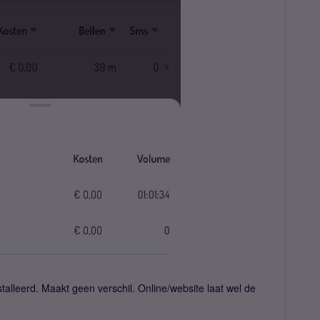
alleerd. Maakt geen verschil. Online/website laat wel de