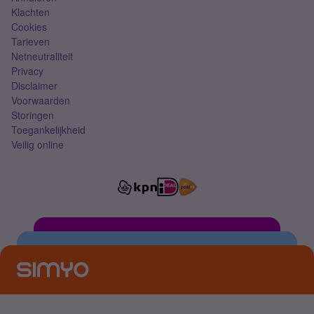
Klachten
Cookies
Tarieven
Netneutraliteit
Privacy
Disclaimer
Voorwaarden
Storingen
Toegankelijkheid
Veilig online