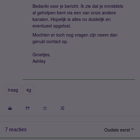
Bedankt voor je bericht. Ik zie dat je inmiddels
al geholpen bent via een van onze andere
kanalen. Hopelijk is alles nu duidelijk en
eventueel opgelost.
Mochten er toch nog vragen zijn neem dan
gerust contact op.
Groetjes,
Ashley
traag
4g
Oudste eerst
7 reacties