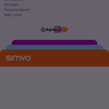
Storingen
Toegankelijkheid
Veilig online