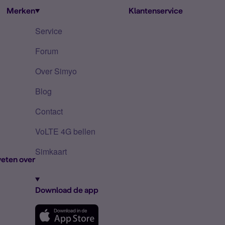
Merken
Klantenservice
Service
Forum
Over Simyo
Blog
Contact
VoLTE 4G bellen
Simkaart
eten over
Download de app