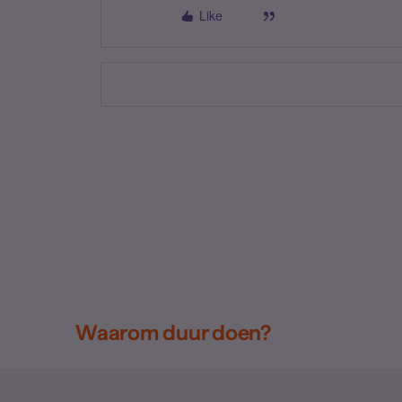
Like
Waarom duur doen?