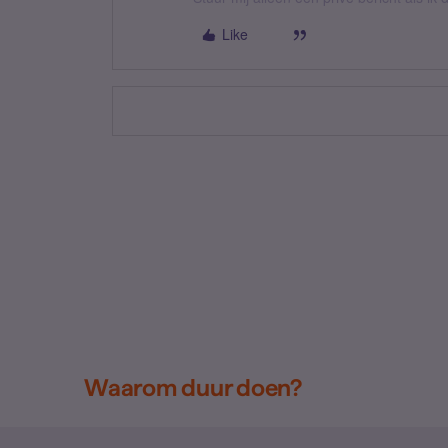
Like
Waarom duur doen?