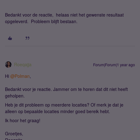
Bedankt voor de reactie, helaas niet het gewenste resultaat
opgeleverd. Probleem blijft bestaan.
Roeqajja
Forum|Forum|1 year ago
Hi
@Polman
,
Bedankt voor je reactie. Jammer om te horen dat dit niet heeft
geholpen.
Heb je dit probleem op meerdere locaties? Of merk je dat je
alleen op bepaalde locaties minder goed bereik hebt.
Ik hoor het graag!
Groetjes,