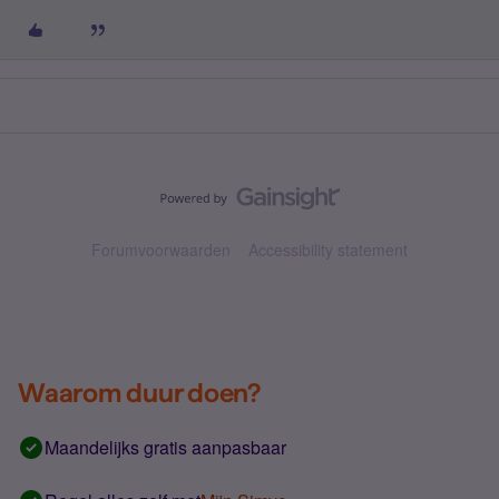
Forumvoorwaarden
Accessibility statement
Waarom duur doen?
Maandelijks gratis aanpasbaar