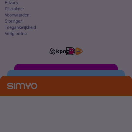
Privacy
Disclaimer
Voorwaarden
Storingen
Toegankelijkheid
Veilig online