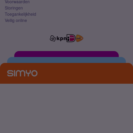
Voorwaarden
Storingen
Toegankelijkheid
Veilig online